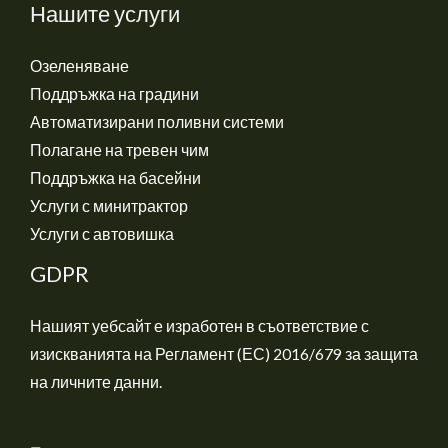
Нашите услуги
Озеленяване
Поддръжка на градини
Автоматизирани поливни системи
Полагане на тревен чим
Поддръжка на басейни
Услуги с минитрактор
Услуги с автовишка
GDPR
Нашият уебсайт е изработен в съответствие с
изискванията на Регламент (ЕС) 2016/679 за защита
на личните данни.