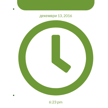
декември 13, 2016
6:23 pm