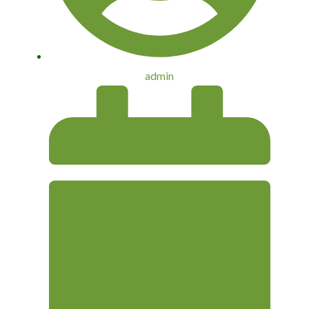
admin