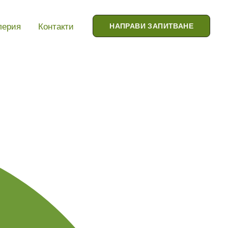
лерия
Контакти
НАПРАВИ ЗАПИТВАНЕ